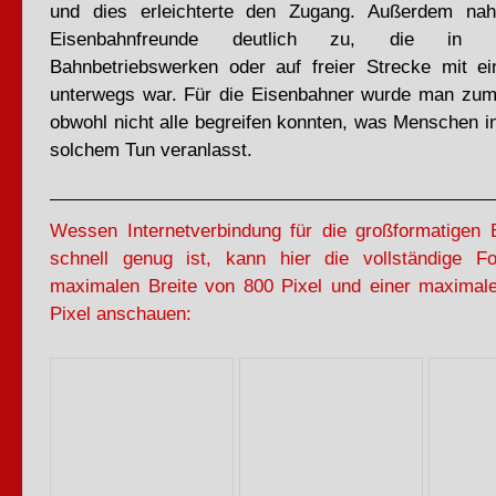
und dies erleichterte den Zugang. Außerdem na
Eisenbahnfreunde deutlich zu, die in B
Bahnbetriebswerken oder auf freier Strecke mit e
unterwegs war. Für die Eisenbahner wurde man zum
obwohl nicht alle begreifen konnten, was Menschen in 
solchem Tun veranlasst.
Wessen Internetverbindung für die großformatigen B
schnell genug ist, kann hier die vollständige Fo
maximalen Breite von 800 Pixel und einer maxima
Pixel anschauen: