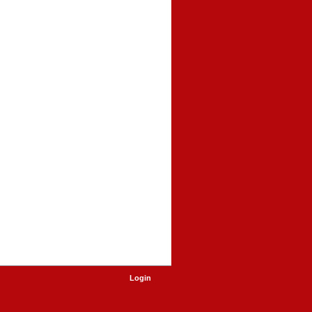
Login