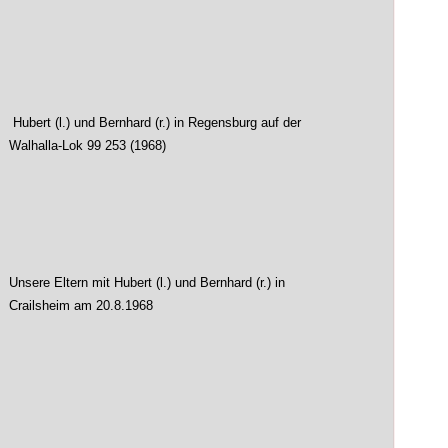
Hubert (l.) und Bernhard (r.) in Regensburg auf der
Walhalla-Lok 99 253 (1968)
Unsere Eltern mit Hubert (l.) und Bernhard (r.) in
Crailsheim am 20.8.1968